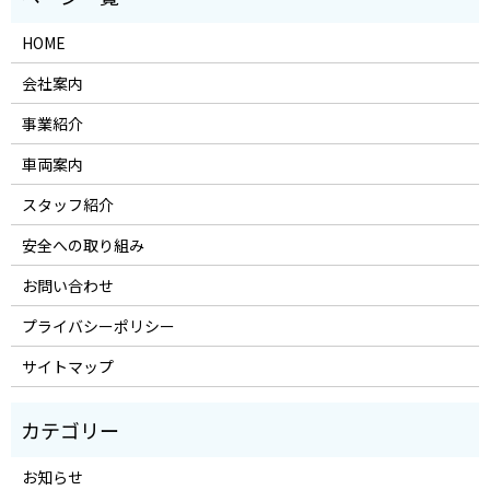
HOME
会社案内
事業紹介
車両案内
スタッフ紹介
安全への取り組み
お問い合わせ
プライバシーポリシー
サイトマップ
お知らせ