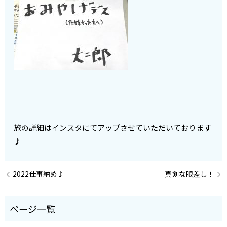
旅の詳細はインスタにてアップさせていただいております
♪
2022仕事納め♪
真剣な眼差し！