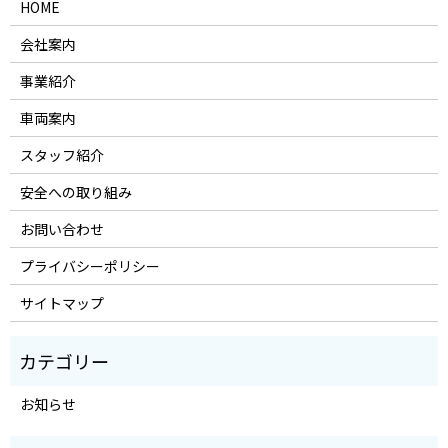
HOME
会社案内
事業紹介
車両案内
スタッフ紹介
安全への取り組み
お問い合わせ
プライバシーポリシー
サイトマップ
お知らせ