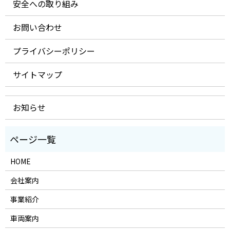
安全への取り組み
お問い合わせ
プライバシーポリシー
サイトマップ
お知らせ
HOME
会社案内
事業紹介
車両案内