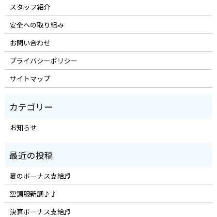
スタッフ紹介
安全への取り組み
お問い合わせ
プライバシーポリシー
サイトマップ
お知らせ
夏のボーナス支給♬
空調服新調♪♪
決算ボーナス支給♬