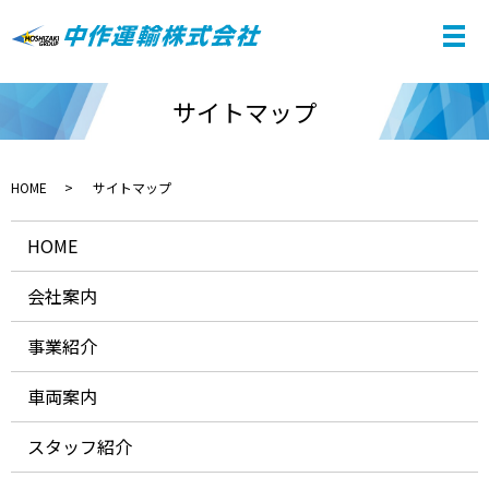
サイトマップ
HOME
サイトマップ
HOME
会社案内
事業紹介
車両案内
スタッフ紹介