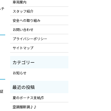
車両案内
ルチ
スタッフ紹介
安全への取り組み
お問い合わせ
プライバシーポリシー
サイトマップ
お知らせ
証
夏のボーナス支給♬
空調服新調♪♪