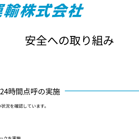
安全への取り組み
24時間点呼の実施
の状況を確認しています。
ックを実施