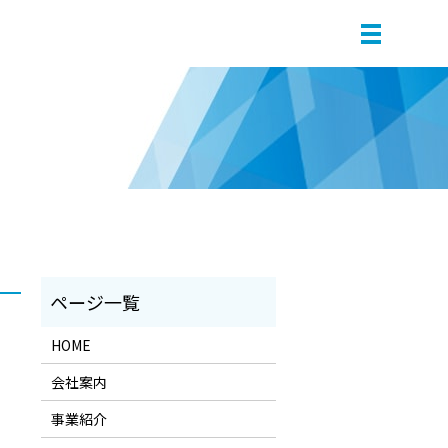
HOME
会社案内
事業紹介