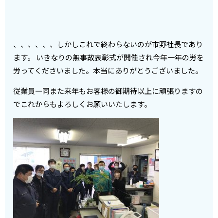
、、、、、、しかしこれで終わらないのが市野社長であり
ます。 いきなりの無事故表彰式が開催され今年一年の労を
労ってくださいました。本当にありがとうございました。
従業員一同また来年もお客様の御期待以上に頑張りますの
でこれからもよろしくお願いいたします。