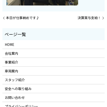
本日が仕事納めです♪
決算賞与支給！
HOME
会社案内
事業紹介
車両案内
スタッフ紹介
安全への取り組み
お問い合わせ
プライバシーポリシー