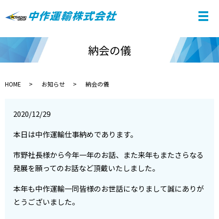
納会の儀
HOME
お知らせ
納会の儀
2020/12/29
本日は中作運輸仕事納めであります。
市野社長様から今年一年のお話、また来年もまたさらなる
発展を願ってのお話など頂戴いたしました。
本年も中作運輸一同皆様のお世話になりまして誠にありが
とうございました。