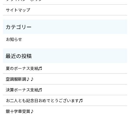
サイトマップ
お知らせ
夏のボーナス支給♬
空調服新調♪♪
決算ボーナス支給♬
お二人とも記念日おめでとうございます♬
銀十字章受賞♪