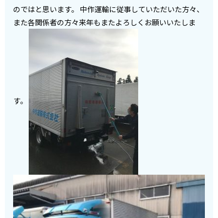
のではと思います。 中作運輸に従事していただいた方々、
また各関係者の方々来年もまたよろしくお願いいたしま
す。