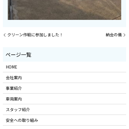
クリーン作戦に参加しました！
納会の儀
HOME
会社案内
事業紹介
車両案内
スタッフ紹介
安全への取り組み