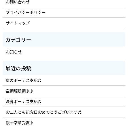
お問い合わせ
プライバシーポリシー
サイトマップ
お知らせ
夏のボーナス支給♬
空調服新調♪♪
決算ボーナス支給♬
お二人とも記念日おめでとうございます♬
銀十字章受賞♪