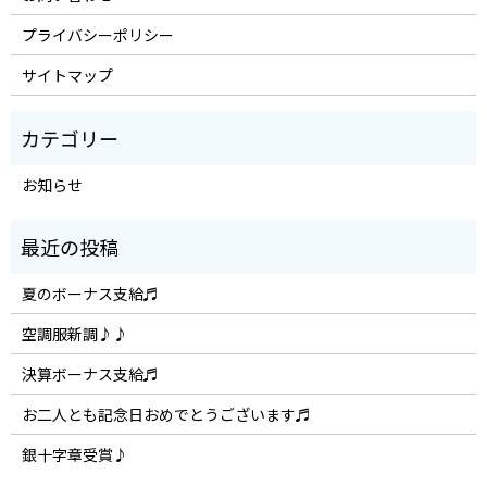
プライバシーポリシー
サイトマップ
お知らせ
夏のボーナス支給♬
空調服新調♪♪
決算ボーナス支給♬
お二人とも記念日おめでとうございます♬
銀十字章受賞♪