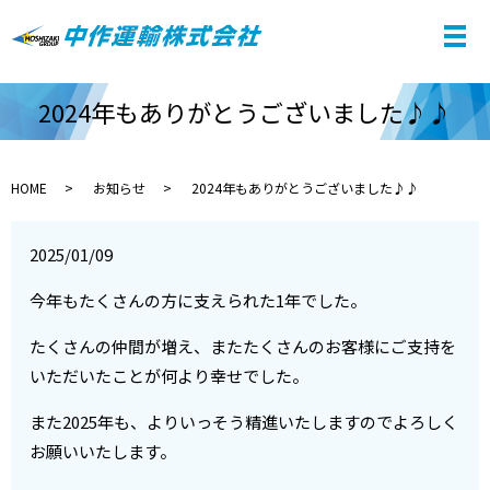
2024年もありがとうございました♪♪
HOME
お知らせ
2024年もありがとうございました♪♪
2025/01/09
今年もたくさんの方に支えられた1年でした。
たくさんの仲間が増え、またたくさんのお客様にご支持を
いただいたことが何より幸せでした。
また2025年も、よりいっそう精進いたしますのでよろしく
お願いいたします。