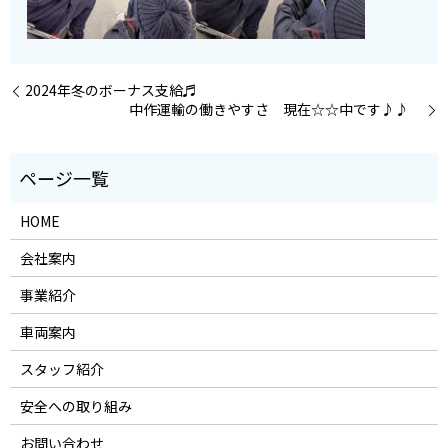
2024年冬のボーナス支給♬
中作運輸の働きやすさ 現在☆☆中です♪♪
HOME
会社案内
事業紹介
車両案内
スタッフ紹介
安全への取り組み
お問い合わせ