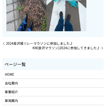
2024金沢城リレーマラソンに参加しました♪
KM(金沢マラソン)2024に参加してきました♪
HOME
会社案内
事業紹介
車両案内