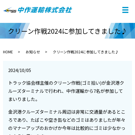
クリーン作戦2024に参加してきました♪
HOME
お知らせ
クリーン作戦2024に参加してきました♪
2024/10/05
トラック協会様主催のクリーン作戦(ゴミ拾い)が金沢港ク
ルーズターミナルで行われ、中作運輸から7名が参加して
まいりました。
金沢港クルーズターミナル周辺は非常に交通量があるとこ
ろであり、たばこや空き缶などのゴミはありましたが年々
のマナーアップのおかげか今年は比較的にゴミは少なかっ