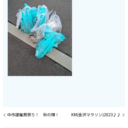
中作運輸男祭り！ 秋の陣！
KM(金沢マラソン)2023♪♪