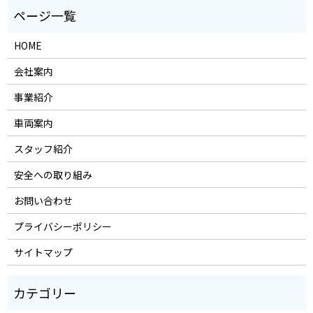
HOME
会社案内
事業紹介
車両案内
スタッフ紹介
安全への取り組み
お問い合わせ
プライバシーポリシー
サイトマップ