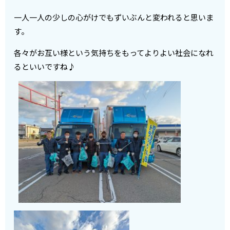
一人一人の少しの心がけでもずいぶんと変われると思いま
す。
各々がお互い様という気持ちをもってよりよい社会になれ
るといいですね♪