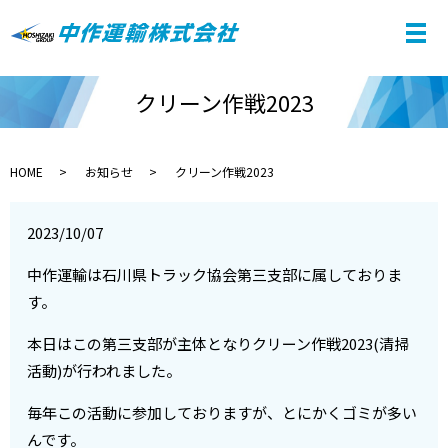
クリーン作戦2023
HOME
お知らせ
クリーン作戦2023
2023/10/07
中作運輸は石川県トラック協会第三支部に属しておりま
す。
本日はこの第三支部が主体となりクリーン作戦2023(清掃
活動)が行われました。
毎年この活動に参加しておりますが、とにかくゴミが多い
んです。