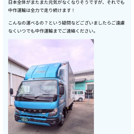
日本全体がまたまた元気がなくなりそうですが、それでも
中作運輸は全力で走り続けます！
こんなの運べるの？という疑問などございましたらご遠慮
なくいつでも中作運輸までご連絡ください。