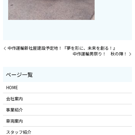
中作運輸新社屋建設予定地！『夢を形に、未来を創る！』
中作運輸男祭り！ 秋の陣！
HOME
会社案内
事業紹介
車両案内
スタッフ紹介