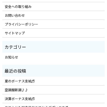
安全への取り組み
お問い合わせ
プライバシーポリシー
サイトマップ
お知らせ
夏のボーナス支給♬
空調服新調♪♪
決算ボーナス支給♬