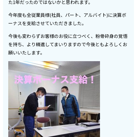
た1年だったのではないかと思われます。
今年度も全従業員様(社員、パート、アルバイト)に決算ボ
ーナスを支給させていただきました。
今後も変わらずお客様のお役に立つべく、粉骨砕身の覚悟
を持ち、より精進してまいりますので今後ともよろしくお
願いいたします。