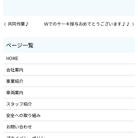
共同作業♪
Ｗでのケーキ授与おめでとうございます♪♪
HOME
会社案内
事業紹介
車両案内
スタッフ紹介
安全への取り組み
お問い合わせ