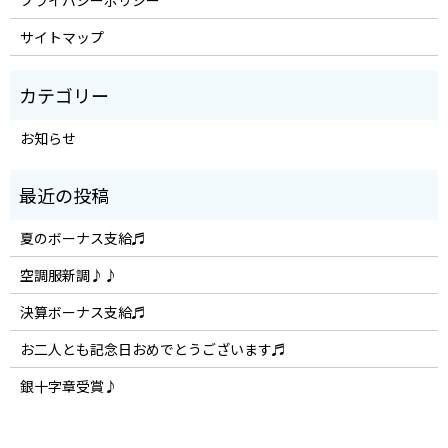
プライバシーポリシー
サイトマップ
お知らせ
夏のボーナス支給♬
空調服新調♪♪
決算ボーナス支給♬
お二人とも記念日おめでとうございます♬
銀十字章受賞♪