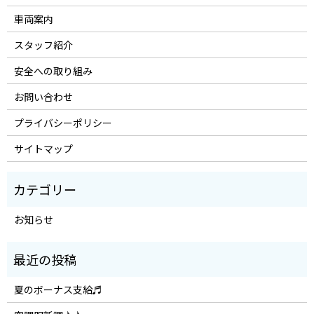
車両案内
スタッフ紹介
安全への取り組み
お問い合わせ
プライバシーポリシー
サイトマップ
お知らせ
夏のボーナス支給♬