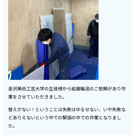
金沢美術工芸大学の生徒様から絵画輸送のご依頼があり作
業をさせていただきました。
替えがない！ということは失敗はゆるせない、いや失敗な
どありえないという中での緊張の中での作業となりまし
た。