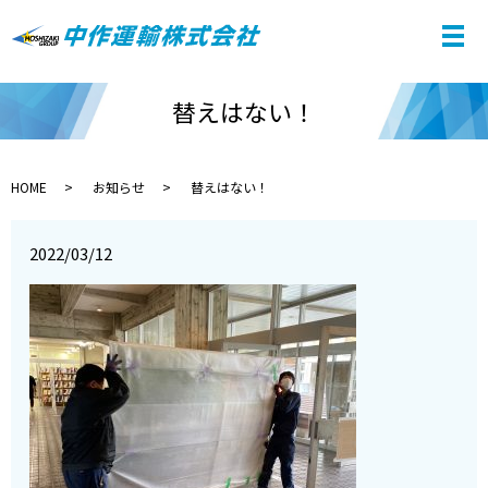
替えはない！
HOME
お知らせ
替えはない！
2022/03/12