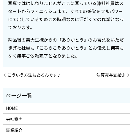
写真ではは伝わりませんがここに写っている弊社社員はス
タートからフィニッシュまで、すべての感覚をフルパワー
にて出しているためこの時期なのに汗だくでの作業となっ
ております。
納品後の美大生様からの『ありがとう』のお言葉をいただ
き弊社社員も『こちらこそありがとう』とお伝えし何事も
なく無事ご依頼完了となりました。
こういう方法もあるんです♪
決算賞与支給♪
HOME
会社案内
事業紹介