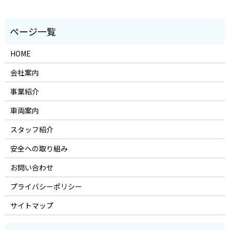
HOME
会社案内
事業紹介
車両案内
スタッフ紹介
安全への取り組み
お問い合わせ
プライバシーポリシー
サイトマップ