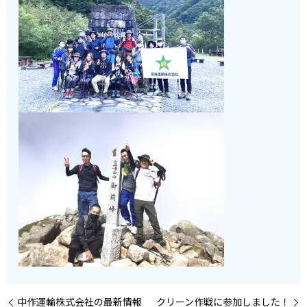
中作運輸株式会社の最新情報
クリーン作戦に参加しました！