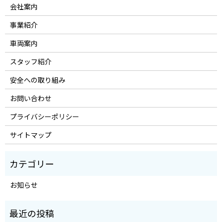
会社案内
事業紹介
車両案内
スタッフ紹介
安全への取り組み
お問い合わせ
プライバシーポリシー
サイトマップ
お知らせ