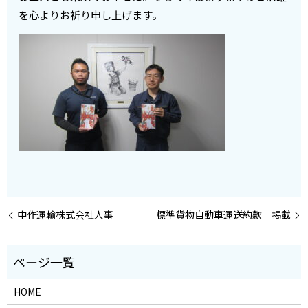
を心よりお祈り申し上げます。
中作運輸株式会社人事
標準貨物自動車運送約款 掲載
HOME