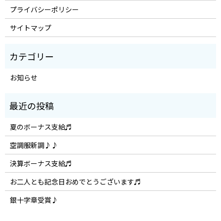
プライバシーポリシー
サイトマップ
お知らせ
夏のボーナス支給♬
空調服新調♪♪
決算ボーナス支給♬
お二人とも記念日おめでとうございます♬
銀十字章受賞♪