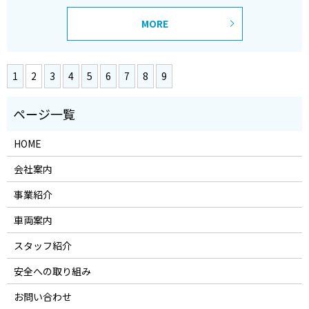
MORE
1
2
3
4
5
6
7
8
9
HOME
会社案内
事業紹介
車両案内
スタッフ紹介
安全への取り組み
お問い合わせ