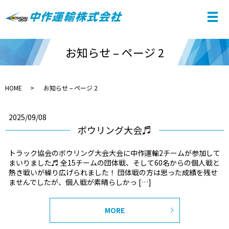
お知らせ – ページ 2
HOME
お知らせ – ページ 2
2025/09/08
ボウリング大会♬
トラック協会のボウリング大会大会に中作運輸2チームが参加して
まいりました♬ 全15チームの団体戦、そして60名からの個人戦と
熱き戦いが繰り広げられました！ 団体戦の方は思った成績を残せ
ませんでしたが、個人戦が素晴らしかっ […]
MORE